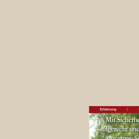
Erfahrung